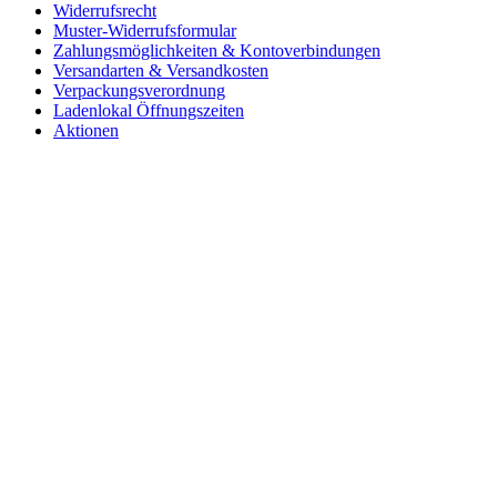
Widerrufsrecht
Muster-Widerrufsformular
Zahlungsmöglichkeiten & Kontoverbindungen
Versandarten & Versandkosten
Verpackungsverordnung
Ladenlokal Öffnungszeiten
Aktionen