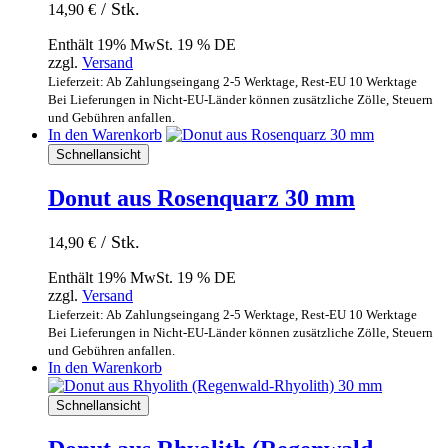
/ Stk.
14,90
€
Enthält 19% MwSt. 19 % DE
zzgl.
Versand
Lieferzeit: Ab Zahlungseingang 2-5 Werktage, Rest-EU 10 Werktage
Bei Lieferungen in Nicht-EU-Länder können zusätzliche Zölle, Steuern
und Gebühren anfallen.
In den Warenkorb
Schnellansicht
Donut aus Rosenquarz 30 mm
/ Stk.
14,90
€
Enthält 19% MwSt. 19 % DE
zzgl.
Versand
Lieferzeit: Ab Zahlungseingang 2-5 Werktage, Rest-EU 10 Werktage
Bei Lieferungen in Nicht-EU-Länder können zusätzliche Zölle, Steuern
und Gebühren anfallen.
In den Warenkorb
Schnellansicht