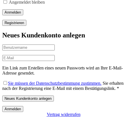
Angemeldet bleiben
Anmelden
Registrieren
Neues Kundenkonto anlegen
Ein Link zum Erstellen eines neuen Passworts wird an Ihre E-Mail-
Adresse gesendet.
Sie müssen der Datenschutzbestimmung zustimmen.
Sie erhalten
nach der Registrierung eine E-Mail mit einem Bestätigungslink.
*
Neues Kundenkonto anlegen
Anmelden
Vertrag widerrufen