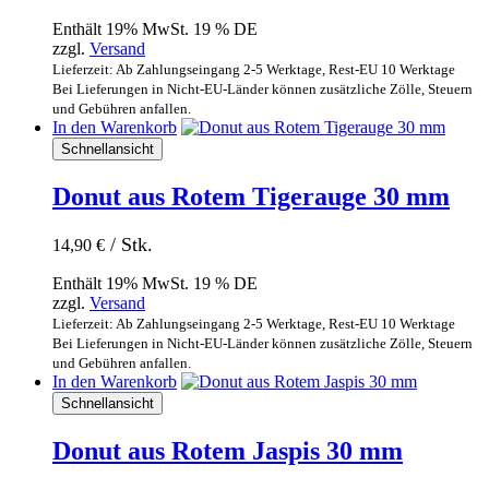
Enthält 19% MwSt. 19 % DE
zzgl.
Versand
Lieferzeit: Ab Zahlungseingang 2-5 Werktage, Rest-EU 10 Werktage
Bei Lieferungen in Nicht-EU-Länder können zusätzliche Zölle, Steuern
und Gebühren anfallen.
In den Warenkorb
Schnellansicht
Donut aus Rotem Tigerauge 30 mm
/ Stk.
14,90
€
Enthält 19% MwSt. 19 % DE
zzgl.
Versand
Lieferzeit: Ab Zahlungseingang 2-5 Werktage, Rest-EU 10 Werktage
Bei Lieferungen in Nicht-EU-Länder können zusätzliche Zölle, Steuern
und Gebühren anfallen.
In den Warenkorb
Schnellansicht
Donut aus Rotem Jaspis 30 mm