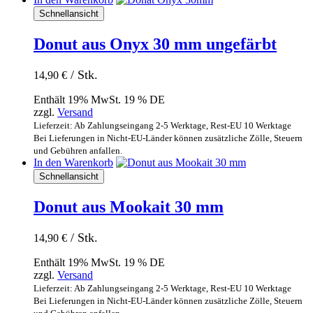
Schnellansicht
Donut aus Onyx 30 mm ungefärbt
/ Stk.
14,90
€
Enthält 19% MwSt. 19 % DE
zzgl.
Versand
Lieferzeit: Ab Zahlungseingang 2-5 Werktage, Rest-EU 10 Werktage
Bei Lieferungen in Nicht-EU-Länder können zusätzliche Zölle, Steuern
und Gebühren anfallen.
In den Warenkorb
Schnellansicht
Donut aus Mookait 30 mm
/ Stk.
14,90
€
Enthält 19% MwSt. 19 % DE
zzgl.
Versand
Lieferzeit: Ab Zahlungseingang 2-5 Werktage, Rest-EU 10 Werktage
Bei Lieferungen in Nicht-EU-Länder können zusätzliche Zölle, Steuern