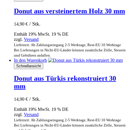
Donut aus versteinertem Holz 30 mm
/ Stk.
14,90
€
Enthält 19% MwSt. 19 % DE
zzgl.
Versand
Lieferzeit: Ab Zahlungseingang 2-5 Werktage, Rest-EU 10 Werktage
Bei Lieferungen in Nicht-EU-Länder können zusätzliche Zölle, Steuern
und Gebühren anfallen.
In den Warenkorb
Schnellansicht
Donut aus Türkis rekonstruiert 30
mm
/ Stk.
14,90
€
Enthält 19% MwSt. 19 % DE
zzgl.
Versand
Lieferzeit: Ab Zahlungseingang 2-5 Werktage, Rest-EU 10 Werktage
Bei Lieferungen in Nicht-EU-Länder können zusätzliche Zölle, Steuern