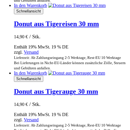
und Gebühren anfallen.
In den Warenkorb
Schnellansicht
Donut aus Tigereisen 30 mm
/ Stk.
14,90
€
Enthält 19% MwSt. 19 % DE
zzgl.
Versand
Lieferzeit: Ab Zahlungseingang 2-5 Werktage, Rest-EU 10 Werktage
Bei Lieferungen in Nicht-EU-Länder können zusätzliche Zölle, Steuern
und Gebühren anfallen.
In den Warenkorb
Schnellansicht
Donut aus Tigerauge 30 mm
/ Stk.
14,90
€
Enthält 19% MwSt. 19 % DE
zzgl.
Versand
Lieferzeit: Ab Zahlungseingang 2-5 Werktage, Rest-EU 10 Werktage