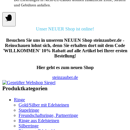
und Gebühren anfallen.
Unser NEUER Shop ist online!
Besuchen Sie uns in unserem NEUEN Shop steinzauber.de -
Reinschauen lohnt sich, denn Sie erhalten dort mit dem Code
'WILLKOMMEN' 10% Rabatt auf alle Artikel bei Ihrer ersten
Bestellung!
Hier geht es zum neuen Shop
steinzauber.de
Produktkategorien
Ringe
Gold/Silber mit Edelsteinen
Stapelringe
Freundschaftsringe, Partnerringe
Ringe aus Edelsteinen
Silberringe